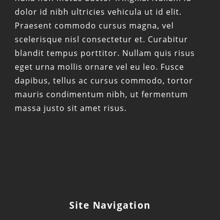
dolor id nibh ultricies vehicula ut id elit.
Praesent commodo cursus magna, vel
scelerisque nisl consectetur et. Curabitur
blandit tempus porttitor. Nullam quis risus
eget urna mollis ornare vel eu leo. Fusce
dapibus, tellus ac cursus commodo, tortor
mauris condimentum nibh, ut fermentum
massa justo sit amet risus.
Site Navigation