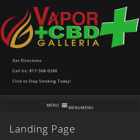
Get Directions
Call Us: 817-508-0280
Click to Stop Smoking Today!
MENU
MENU
Landing Page