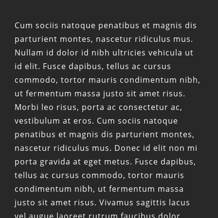
Cum sociis natoque penatibus et magnis dis
parturient montes, nascetur ridiculus mus.
Nullam id dolor id nibh ultricies vehicula ut
id elit. Fusce dapibus, tellus ac cursus
commodo, tortor mauris condimentum nibh,
ut fermentum massa justo sit amet risus.
Morbi leo risus, porta ac consectetur ac,
vestibulum at eros. Cum sociis natoque
penatibus et magnis dis parturient montes,
nascetur ridiculus mus. Donec id elit non mi
porta gravida at eget metus. Fusce dapibus,
tellus ac cursus commodo, tortor mauris
condimentum nibh, ut fermentum massa
justo sit amet risus. Vivamus sagittis lacus
vel augue laoreet rutrum faucibus dolor