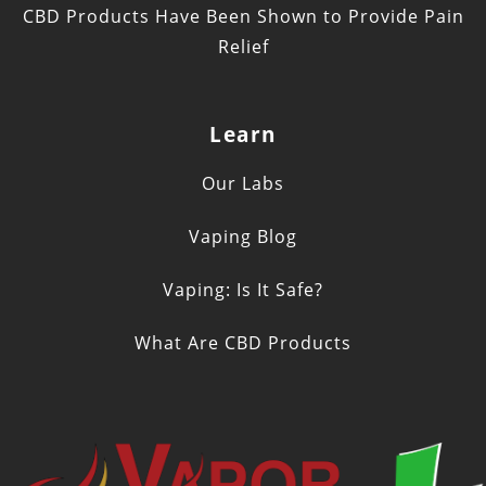
CBD Products Have Been Shown to Provide Pain
Relief
Learn
Our Labs
Vaping Blog
Vaping: Is It Safe?
What Are CBD Products